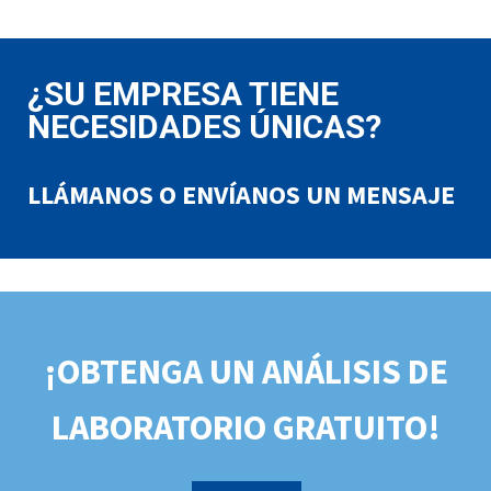
¿SU EMPRESA TIENE
NECESIDADES ÚNICAS?
LLÁMANOS O ENVÍANOS UN MENSAJE
¡OBTENGA UN ANÁLISIS DE
LABORATORIO GRATUITO!