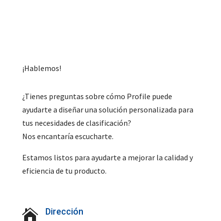
¡Hablemos!
¿Tienes preguntas sobre cómo Profile puede
ayudarte a diseñar una solución personalizada para
tus necesidades de clasificación?
Nos encantaría escucharte.
Estamos listos para ayudarte a mejorar la calidad y
eficiencia de tu producto.
Dirección
