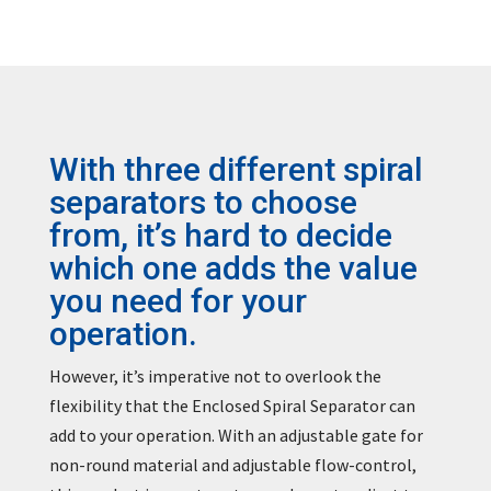
With three different spiral
separators to choose
from, it’s hard to decide
which one adds the value
you need for your
operation.
However, it’s imperative not to overlook the
flexibility that the Enclosed Spiral Separator can
add to your operation. With an adjustable gate for
non-round material and adjustable flow-control,