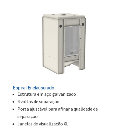
Espiral Enclausurado
Estrutura em aço galvanizado
4 voltas de separação
Porta ajustável para afinar a qualidade da
separação
Janelas de visualização XL