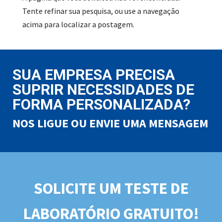
Tente refinar sua pesquisa, ou use a navegação
acima para localizar a postagem.
SUA EMPRESA PRECISA
SUPRIR NECESSIDADES DE
FORMA PERSONALIZADA?
NOS LIGUE OU ENVIE UMA MENSAGEM
SOLICITE UM TESTE DE
LABORATÓRIO GRATUITO!