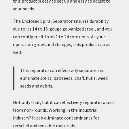
this product is easy to set up and easy to adjust to
your needs.
The Enclosed Spiral Separator ensures durability
due to its 14 to 16-gauge galvanized steel, and you
can configure it from 1 to 24 core units. As your
operation grows and changes, this product can as
well.
This separator can effectively separate and
eliminate splits, bad seeds, chaff, hulls, weed
seeds and debris.
Not only that, but it can effectively separate rounds
from non-rounds. Working in the industrial
industry? It can eliminate contaminants for
recycled and reusable materials.