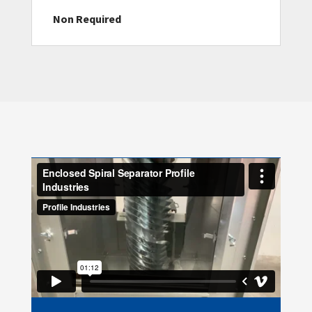
Non Required