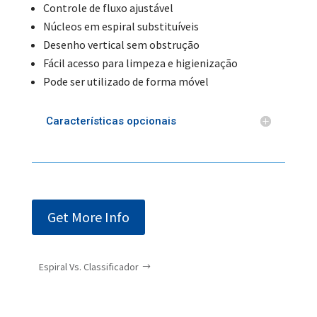
Controle de fluxo ajustável
Núcleos em espiral substituíveis
Desenho vertical sem obstrução
Fácil acesso para limpeza e higienização
Pode ser utilizado de forma móvel
Características opcionais
Get More Info
Espiral Vs. Classificador