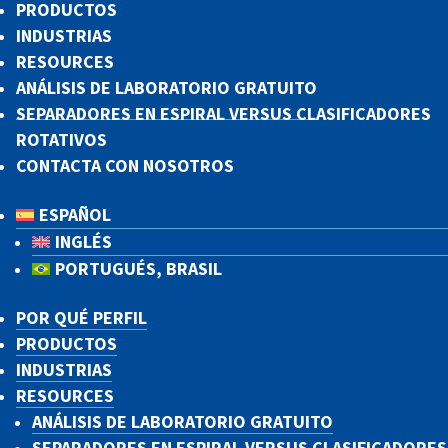
PRODUCTOS
INDUSTRIAS
RESOURCES
ANÁLISIS DE LABORATORIO GRATUITO
SEPARADORES EN ESPIRAL VERSUS CLASIFICADORES
ROTATIVOS
CONTACTA CON NOSOTROS
ESPAÑOL
INGLÉS
PORTUGUÉS, BRASIL
POR QUÉ PERFIL
PRODUCTOS
INDUSTRIAS
RESOURCES
ANÁLISIS DE LABORATORIO GRATUITO
SEPARADORES EN ESPIRAL VERSUS CLASIFICADORES