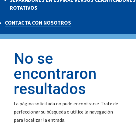
ROTATIVOS
CONTACTA CON NOSOTROS
No se
encontraron
resultados
La página solicitada no pudo encontrarse. Trate de
perfeccionar su búsqueda o utilice la navegación
para localizar la entrada.
¿Su empresa tiene
¡Obtenga un análisis