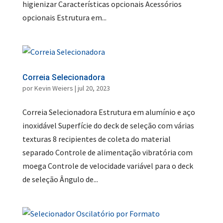
higienizar Características opcionais Acessórios
opcionais Estrutura em...
Correia Selecionadora
por
Kevin Weiers
|
jul 20, 2023
Correia Selecionadora Estrutura em alumínio e aço
inoxidável Superfície do deck de seleção com várias
texturas 8 recipientes de coleta do material
separado Controle de alimentação vibratória com
moega Controle de velocidade variável para o deck
de seleção Ângulo de...