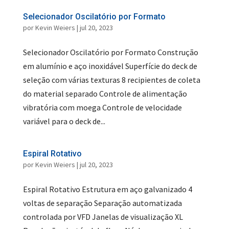
Selecionador Oscilatório por Formato
por
Kevin Weiers
|
jul 20, 2023
Selecionador Oscilatório por Formato Construção
em alumínio e aço inoxidável Superfície do deck de
seleção com várias texturas 8 recipientes de coleta
do material separado Controle de alimentação
vibratória com moega Controle de velocidade
variável para o deck de...
Espiral Rotativo
por
Kevin Weiers
|
jul 20, 2023
Espiral Rotativo Estrutura em aço galvanizado 4
voltas de separação Separação automatizada
controlada por VFD Janelas de visualização XL